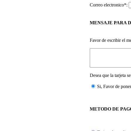
Correo electronico*:
MENSAJE PARA 
Favor de escribir el m
Desea que la tarjeta 
Si, Favor de pon
METODO DE PAG