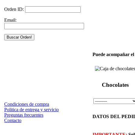
Orden ID:
Email:
Puede acompañar el a
Chocolates
Condiciones de compra
Politica de entrega y servicio
Preguntas frecuentes
DATOS DEL PEDIDO 
Contacto
IMPORTANTE:
Sol