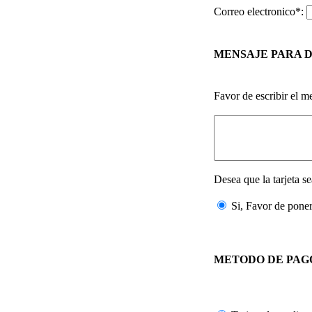
Correo electronico*:
MENSAJE PARA 
Favor de escribir el m
Desea que la tarjeta 
Si, Favor de pon
METODO DE PAG