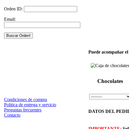
Orden ID:
Email:
Puede acompañar el a
Chocolates
Condiciones de compra
Politica de entrega y servicio
Preguntas frecuentes
DATOS DEL PEDIDO 
Contacto
IMPORTANTE:
Sol